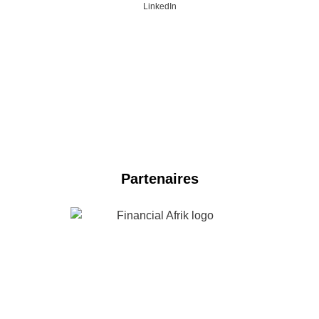
LinkedIn
NOS PARTENAIRES 2024
Partenaires