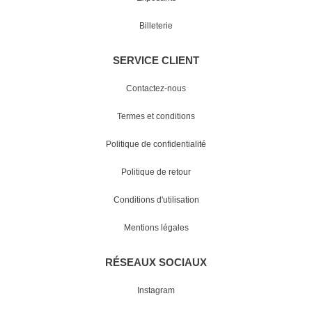
Billeterie
SERVICE CLIENT
Contactez-nous
Termes et conditions
Politique de confidentialité
Politique de retour
Conditions d'utilisation
Mentions légales
RÉSEAUX SOCIAUX
Instagram