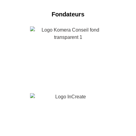
Fondateurs