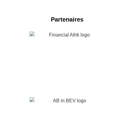
Partenaires