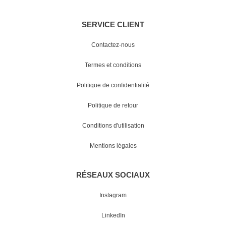
SERVICE CLIENT
Contactez-nous
Termes et conditions
Politique de confidentialité
Politique de retour
Conditions d'utilisation
Mentions légales
RÉSEAUX SOCIAUX
Instagram
LinkedIn