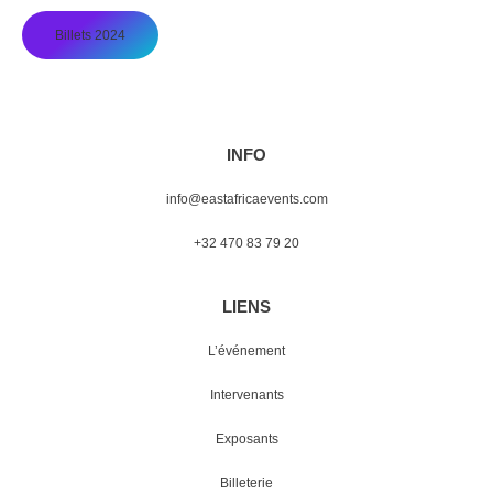
Billets 2024
INFO
info@eastafricaevents.com
+32 470 83 79 20
LIENS
L’événement
Intervenants
Exposants
Billeterie