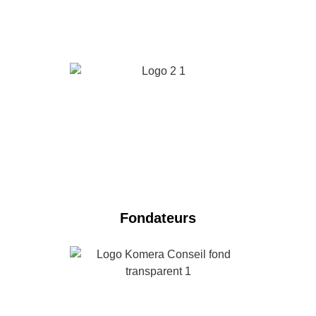
Fondateurs