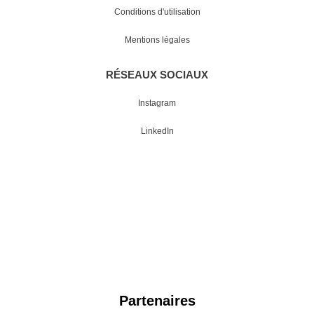
Conditions d'utilisation
Mentions légales
RÉSEAUX SOCIAUX
Instagram
LinkedIn
NOS PARTENAIRES 2024
Partenaires