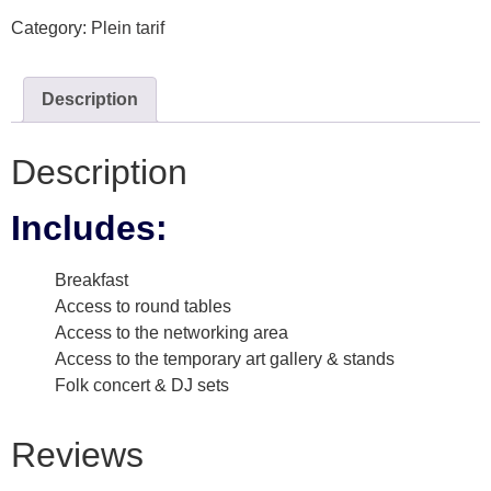
Category:
Plein tarif
Description
Description
Includes:
Breakfast
Access to round tables
Access to the networking area
Access to the temporary art gallery & stands
Folk concert & DJ sets
Reviews