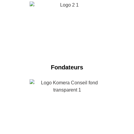
Fondateurs