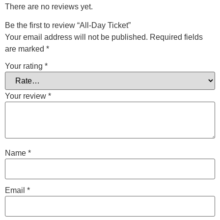
There are no reviews yet.
Be the first to review “All-Day Ticket”
Your email address will not be published.
Required fields
are marked
*
Your rating
*
Your review
*
Name
*
Email
*